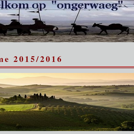
me 2015/2016